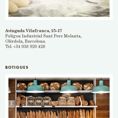
Avinguda Vilafranca, 15-17
Polígon Industrial Sant Pere Molanta,
Olèrdola, Barcelona.
Tel. +34 938 920 428
BOTIGUES