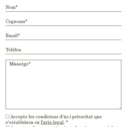
Accepto les condicions d'ús i privacitat que
s'estableixen en
l'avís legal
. *