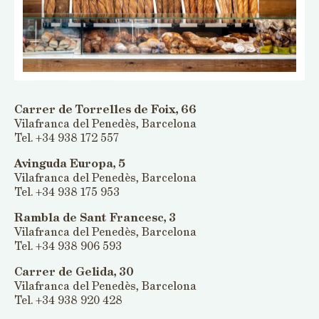
Carrer de Torrelles de Foix, 66
Vilafranca del Penedès, Barcelona
Tel. +34 938 172 557
Avinguda Europa, 5
Vilafranca del Penedès, Barcelona
Tel. +34 938 175 953
Rambla de Sant Francesc, 3
Vilafranca del Penedès, Barcelona
Tel. +34 938 906 593
Carrer de Gelida, 30
Vilafranca del Penedès, Barcelona
Tel. +34 938 920 428