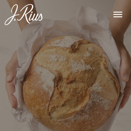
Main Navigation