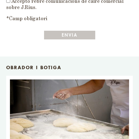
Accepto rebre comunicacions de caire comercial
sobre J.Rius.
*Camp obligatori
OBRADOR I BOTIGA