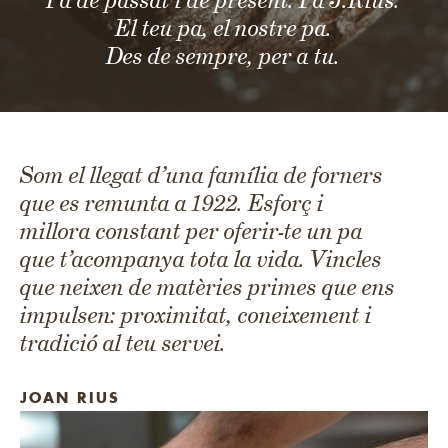
El teu pa, el nostre pa.
Des de sempre, per a tu.
Som el llegat d’una família de forners
que es remunta a 1922. Esforç i
millora constant per oferir-te un pa
que t’acompanya tota la vida. Vincles
que neixen de matèries primes que ens
impulsen: proximitat, coneixement i
tradició al teu servei.
JOAN RIUS