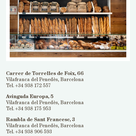
Carrer de Torrelles de Foix, 66
Vilafranca del Penedès, Barcelona
Tel. +34 938 172 557
Avinguda Europa, 5
Vilafranca del Penedès, Barcelona
Tel. +34 938 175 953
Rambla de Sant Francesc, 3
Vilafranca del Penedès, Barcelona
Tel. +34 938 906 593