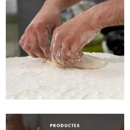
PRODUCTES