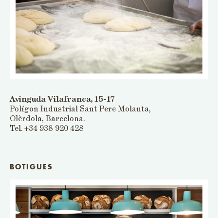
Avinguda Vilafranca, 15-17
Polígon Industrial Sant Pere Molanta,
Olèrdola, Barcelona.
Tel. +34 938 920 428
BOTIGUES