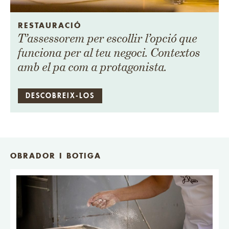
RESTAURACIÓ
T’assessorem per escollir l’opció que
funciona per al teu negoci. Contextos
amb el pa com a protagonista.
DESCOBREIX-LOS
OBRADOR I BOTIGA