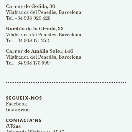
Carrer de Gelida, 30
Vilafranca del Penedès, Barcelona
Tel. +34 938 920 428
Rambla de la Girada, 33
Vilafranca del Penedès, Barcelona
Tel. +34 938 171 253
Carrer de Amàlia Soler, 146
Vilafranca del Penedès, Barcelona
Tel. +34 938 170 599
SEGUEIX-NOS
Facebook
Instagram
CONTACTA’NS
J.Rius